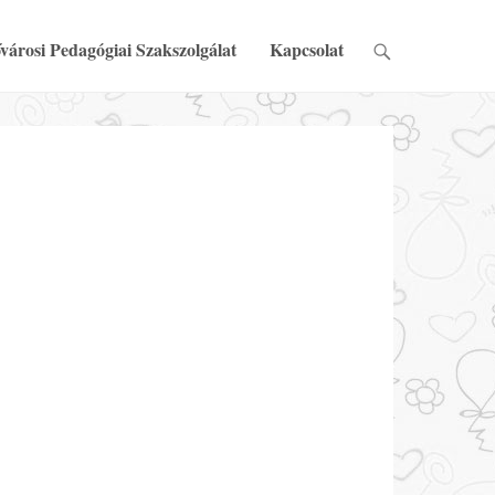
városi Pedagógiai Szakszolgálat
Kapcsolat