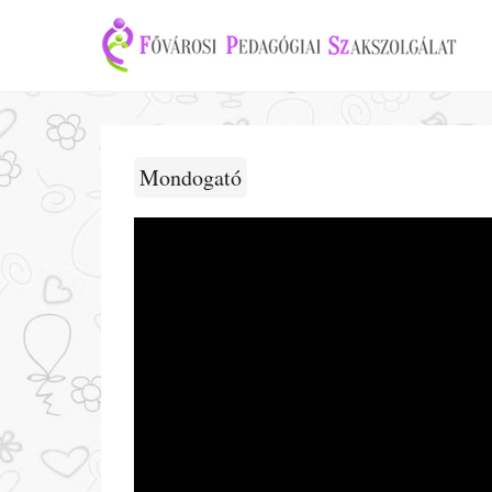
Mondogató