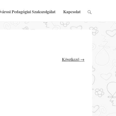
városi Pedagógiai Szakszolgálat
Kapcsolat
Következő →