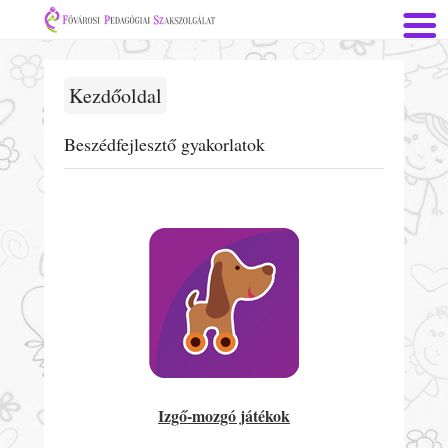
Kezdőoldal
Beszédfejlesztő gyakorlatok
Izgő-mozgó játékok