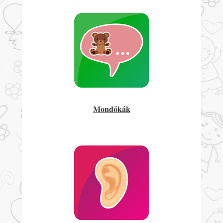
Mondókák