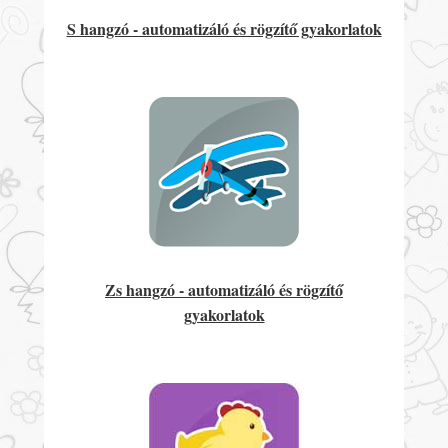
S hangzó - automatizáló és rögzítő gyakorlatok
Zs hangzó - automatizáló és rögzítő
gyakorlatok