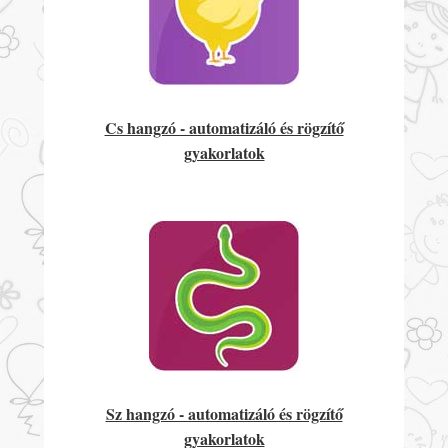
Cs hangzó - automatizáló és rögzítő
gyakorlatok
Sz hangzó - automatizáló és rögzítő
gyakorlatok