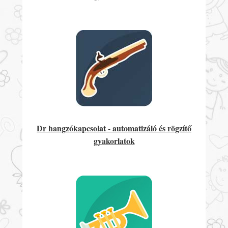
Dr hangzókapcsolat - automatizáló és rögzítő
gyakorlatok