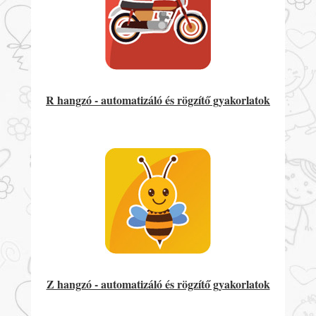
R hangzó - automatizáló és rögzítő gyakorlatok
Z hangzó - automatizáló és rögzítő gyakorlatok