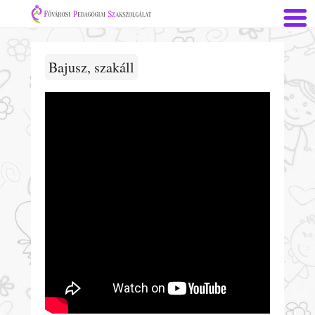
Bajusz, szakáll