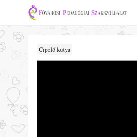
Cipelő kutya