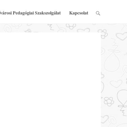
városi Pedagógiai Szakszolgálat
Kapcsolat