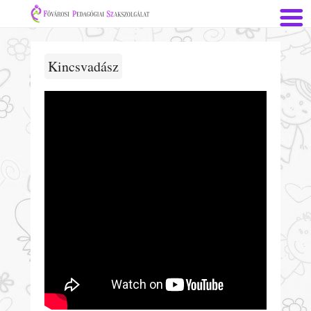
Kincsvadász