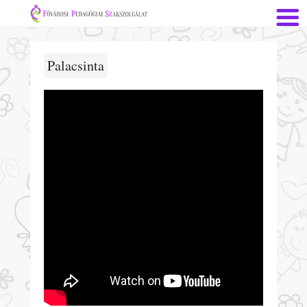
Palacsinta