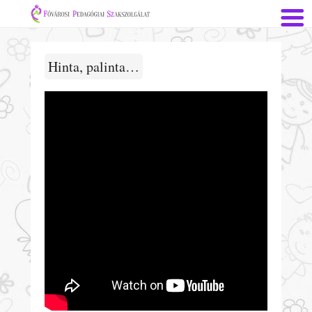
Hinta, palinta…