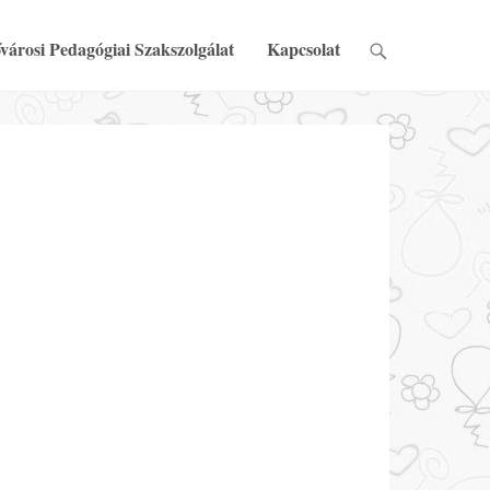
városi Pedagógiai Szakszolgálat
Kapcsolat