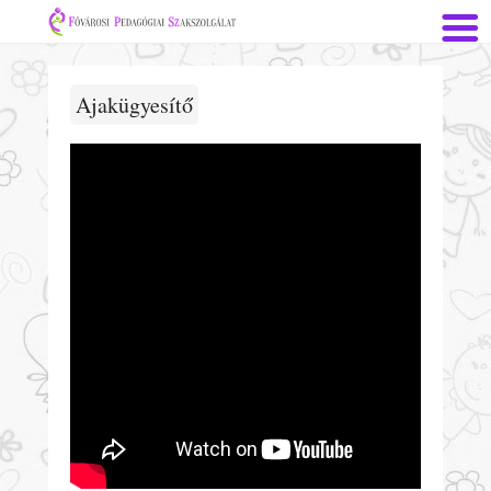
Ajakügyesítő