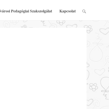
városi Pedagógiai Szakszolgálat
Kapcsolat