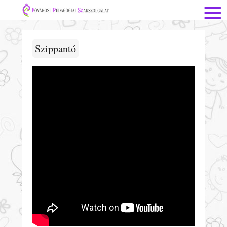
Szippantó