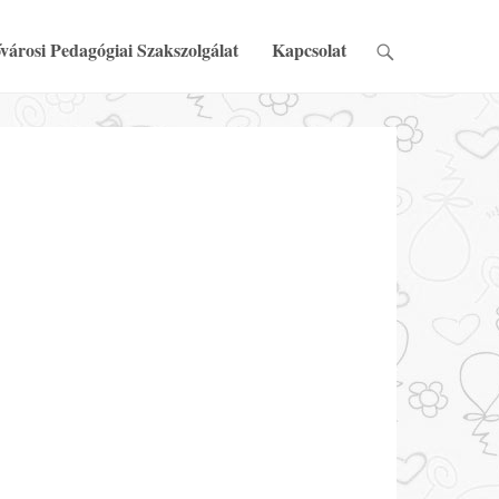
városi Pedagógiai Szakszolgálat
Kapcsolat