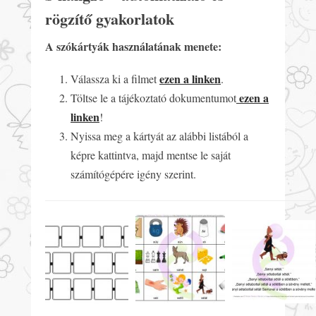
rögzítő gyakorlatok
A szókártyák használatának menete:
ezen a linken
Válassza ki a filmet
.
ezen a
Töltse le a tájékoztató dokumentumot
linken
!
Nyissa meg a kártyát az alábbi listából a
képre kattintva, majd mentse le saját
számítógépére igény szerint.